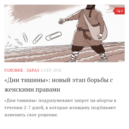
0
ГОЛОВНЕ
/
ЗАРАЗ
6 СЕР, 2018
«Дни тишины»: новый этап борьбы с
женскими правами
«Дни тишины» подразумевают запрет на аборты в
течении 2-7 дней, в которые женщину подбивают
изменить свое решение.