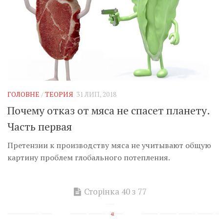
ГОЛОВНЕ
/
ТЕОРИЯ
31 ЛИП, 2018
Почему отказ от мяса не спасет планету.
Часть первая
Претензии к производству мяса не учитывают общую
картину проблем глобального потепления.
Сторінка 40 з 77
«