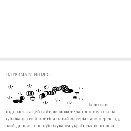
ПІДТРИМАТИ НІГІЛІСТ
Якщо вам
подобається цей сайт, ви можете запропонувати на
публікацію свій оригінальний матеріал або переклад,
який до цього не публікувався українською мовою.