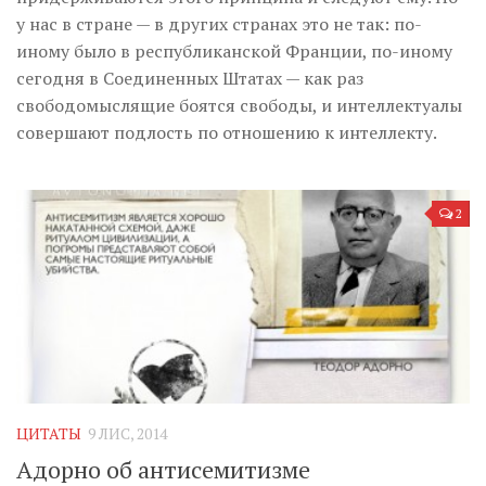
у нас в стране — в других странах это не так: по-
иному было в республиканской Франции, по-иному
сегодня в Соединенных Штатах — как раз
свободомыслящие боятся свободы, и интеллектуалы
совершают подлость по отношению к интеллекту.
2
ЦИТАТЫ
9 ЛИС, 2014
Адорно об антисемитизме