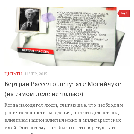
1
ЦИТАТЫ
11 ЧЕР, 2015
Бертран Рассел о депутате Мосийчуке
(на самом деле не только)
Когда находятся люди, считающие, что необходим
рост численности населения, они это делают под
влиянием националистических и милитаристских
идей. Они почему-то забывают, что в результате