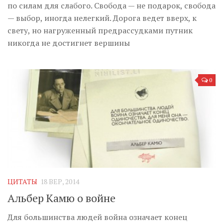
по силам для слабого. Свобода — не подарок, свобода
— выбор, иногда нелегкий. Дорога ведет вверх, к
свету, но нагруженный предрассудками путник
никогда не достигнет вершины
0
ЦИТАТЫ
18 ВЕР, 2014
Альбер Камю о войне
Для большинства людей война означает конец