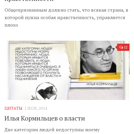
Общепризнанным должно стать, что всякая страна, в
которой нужна особая нравственность, управляется
плохо
12
ЦИТАТЫ
1 ЖОВ, 2014
Илья Кормильцев о власти
Две категории людей недоступны моему