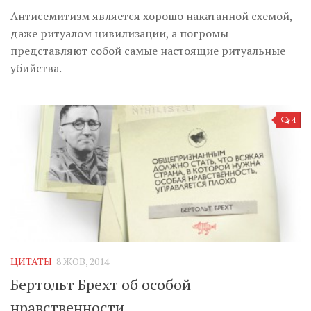
Антисемитизм является хорошо накатанной схемой,
даже ритуалом цивилизации, а погромы
представляют собой самые настоящие ритуальные
убийства.
4
ЦИТАТЫ
8 ЖОВ, 2014
Бертольт Брехт об особой
нравственности