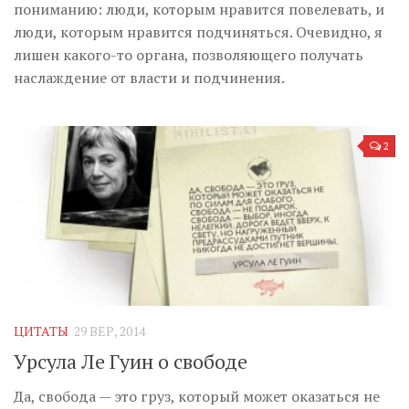
пониманию: люди, которым нравится повелевать, и
люди, которым нравится подчиняться. Очевидно, я
лишен какого-то органа, позволяющего получать
наслаждение от власти и подчинения.
2
ЦИТАТЫ
29 ВЕР, 2014
Урсула Ле Гуин о свободе
Да, свобода — это груз, который может оказаться не