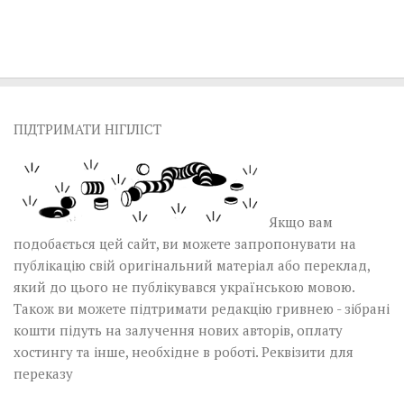
ПІДТРИМАТИ НІГІЛІСТ
Якщо вам
подобається цей сайт, ви можете запропонувати на
публікацію свій оригінальний матеріал або переклад,
який до цього не публікувався українською мовою.
Також ви можете підтримати редакцію гривнею - зібрані
кошти підуть на залучення нових авторів, оплату
хостингу та інше, необхідне в роботі.
Реквізити для
переказу