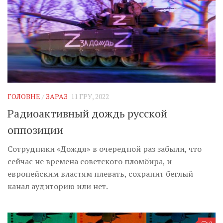
ГОЛОВНЕ
/
ЗАРАЗ
11 ГРУ, 2022
Радиоактивный дождь русской
оппозиции
Сотрудники «Дождя» в очередной раз забыли, что
сейчас не времена советского пломбира, и
европейским властям плевать, сохранит беглый
канал аудиторию или нет.