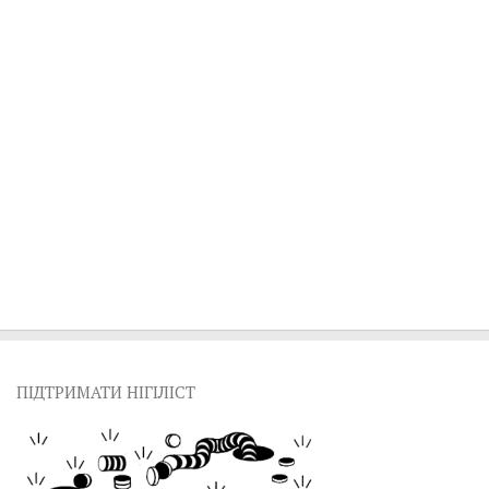
ПІДТРИМАТИ НІГІЛІСТ