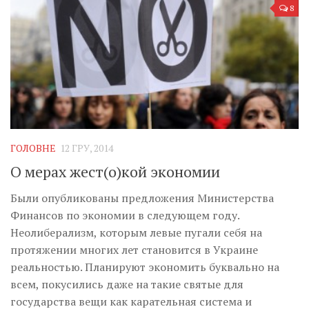
8
ГОЛОВНЕ
12 ГРУ, 2014
О мерах жест(о)кой экономии
Были опубликованы предложения Министерства
Финансов по экономии в следующем году.
Неолиберализм, которым левые пугали себя на
протяжении многих лет становится в Украине
реальностью. Планируют экономить буквально на
всем, покусились даже на такие святые для
государства вещи как карательная система и