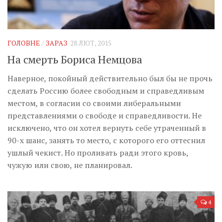
ГОЛОВНЕ
/
ЗАРАЗ
28 ЛЮТ, 2015
На смерть Бориса Немцова
Наверное, покойный действительно был бы не прочь
сделать Россию более свободным и справедливым
местом, в согласии со своими либеральными
представлениями о свободе и справедливости. Не
исключено, что он хотел вернуть себе утраченный в
90-х шанс, занять то место, с которого его оттеснил
ушлый чекист. Но проливать ради этого кровь,
чужую или свою, не планировал.
4