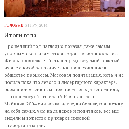
ГОЛОВНЕ
31 ГРУ, 2014
Итоги года
Прошедший год наглядно показал даже самым
упорным скептикам, что история не остановилась.
Жизнь продолжает быть непредсказуемой, каждый
из нас способен повлиять на происходящие в
обществе процессы. Массовая политизация, хоть и не
носила пока что левого и либертарного характера,
была прогрессивным явлением – люди вспомнили,
что они могут быть силой. И в отличие от
Майдана-2004 они возлагали куда большую надежду
на себя самих, чем на лидеров и политиков, все мы
видели множество примеров низовой
самоорганизации.