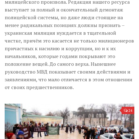
милицейского произвола. Редакция нашего ресурса
выступает за полный и окончательный демонтаж
полицейской системы, но даже люди стоящие на
менее радикальных позициях должны признать –
украинская милиция нуждается в тщательной
чистке, причём это касается не только милиционеров
причастных к насилию и коррупции, но и к их
начальников, которые годами покрывают это
положение вещей. До самого верха. Нынешнее
руководство МВД показывает своими действиями и
заявлениями, что мало отличается в этом отношении
от своих предшественников.
24