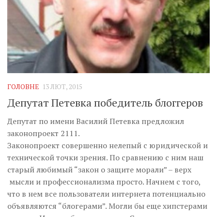
ГОЛОВНЕ
13 ЛЮТ, 2015
Депутат Петевка победитель блоггеров
Депутат по имени Василий Петевка предложил
законопроект 2111.
Законопроект совершенно нелепый с юридической и
технической точки зрения. По сравнению с ним наш
старый любимый “закон о защите морали” – верх
мысли и профессионализма просто. Начнем с того,
что в нем все пользователи интернета потенциально
объявляются “блогерами”. Могли бы еще хипстерами