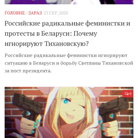
ГОЛОВНЕ
/
ЗАРАЗ
23 СЕР, 2020
Российские радикальные феминистки и
протесты в Беларуси: Почему
игнорируют Тихановскую?
Российские радикальные феминистки игнорируют
ситуацию в Беларуси и борьбу Светланы Тихановской
за пост президента.
0