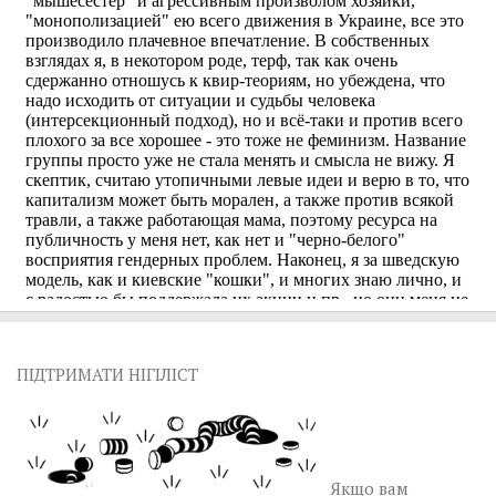
ПІДТРИМАТИ НІГІЛІСТ
Якщо вам