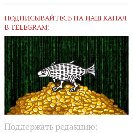
ПОДПИСЫВАЙТЕСЬ НА НАШ КАНАЛ
В TELEGRAM!
Поддержать редакцию: