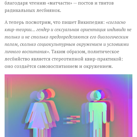
благодаря чтению «матчасти» — постов и твитов
радикальных лесбиянок.
А теперь посмотрим, что пишет Википедия:
«согласно
квир-теории… гендер и сексуальная ориентация индивида не
только и не столько предопределяются его биологическим
полом, сколько социокультурным окружением и условиями
личного воспитания».
Таким образом, политическое
лесбийство является стереотипной квир-практикой:
оно создаётся самовоспитанием и окружением.