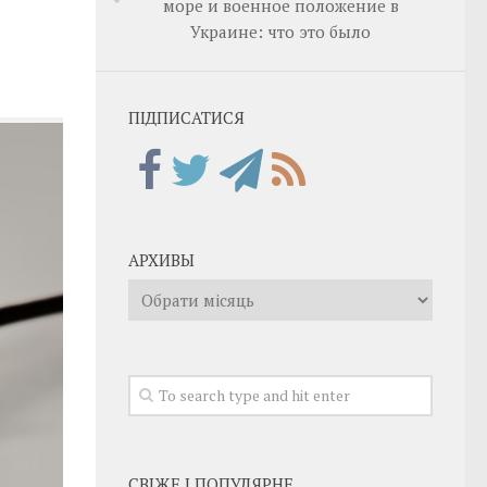
море и военное положение в
Украине: что это было
ПІДПИСАТИСЯ
АРХИВЫ
Архивы
СВІЖЕ І ПОПУЛЯРНЕ