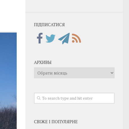
ПІДПИСАТИСЯ
АРХИВЫ
Архивы
СВІЖЕ І ПОПУЛЯРНЕ