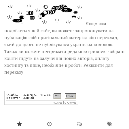
Якщо вам
подобається цей сайт, ви можете запропонувати на
публікацію свій оригінальний матеріал або переклад,
який до цього не публікувався українською мовою.
Також ви можете підтримати редакцію гривнею - зібрані
кошти підуть на залучення нових авторів, оплату
хостингу та інше, необхідне в роботі.
Реквізити для
переказу