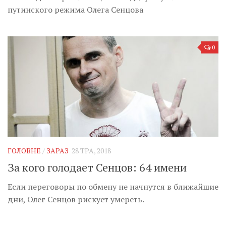
путинского режима Олега Сенцова
0
ГОЛОВНЕ
/
ЗАРАЗ
28 ТРА, 2018
За кого голодает Сенцов: 64 имени
Если переговоры по обмену не начнутся в ближайшие
дни, Олег Сенцов рискует умереть.