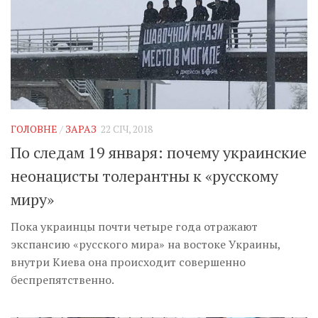
ГОЛОВНЕ
/
ЗАРАЗ
22 СІЧ, 2018
По следам 19 января: почему украинские
неонацисты толерантны к «русскому
миру»
Пока украинцы почти четыре года отражают
экспансию «русского мира» на востоке Украины,
внутри Киева она происходит совершенно
беспрепятственно.