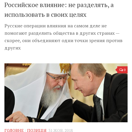
Российское влияние: не разделять, а
использовать в своих целях
Pусские операции влияния на самом деле не
помогают разделить общества в других странах —
скорее, они объединяют одни точки зрения против
других
0
ГОЛОВНЕ
/
ПОЗИЦІЯ
31 ЖОВ, 2018