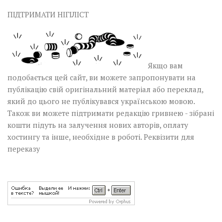
ПІДТРИМАТИ НІГІЛІСТ
Якщо вам
подобається цей сайт, ви можете запропонувати на
публікацію свій оригінальний матеріал або переклад,
який до цього не публікувався українською мовою.
Також ви можете підтримати редакцію гривнею - зібрані
кошти підуть на залучення нових авторів, оплату
хостингу та інше, необхідне в роботі.
Реквізити для
переказу