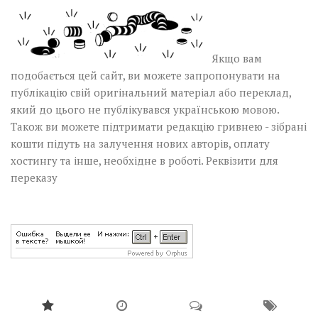
Якщо вам
подобається цей сайт, ви можете запропонувати на
публікацію свій оригінальний матеріал або переклад,
який до цього не публікувався українською мовою.
Також ви можете підтримати редакцію гривнею - зібрані
кошти підуть на залучення нових авторів, оплату
хостингу та інше, необхідне в роботі.
Реквізити для
переказу