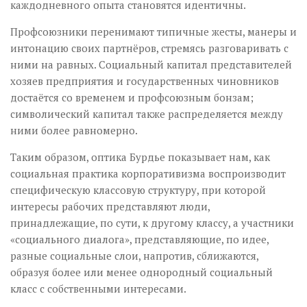
каждодневного опыта становятся идентичны.
Профсоюзники перенимают типичные жесты, манеры и
интонацию своих партнёров, стремясь разговаривать с
ними на равных. Социальный капитал представителей
хозяев предприятия и государственных чиновников
достаётся со временем и профсоюзным бонзам;
символический капитал также распределяется между
ними более равномерно.
Таким образом, оптика Бурдье показывает нам, как
социальная практика корпоративизма воспроизводит
специфическую классовую структуру, при которой
интересы рабочих представляют люди,
принадлежащие, по сути, к другому классу, а участники
«социального диалога», представляющие, по идее,
разные социальные слои, напротив, сближаются,
образуя более или менее однородный социальный
класс с собственными интересами.