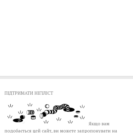
ПІДТРИМАТИ НІГІЛІСТ
Якщо вам
подобається цей сайт, ви можете запропонувати на