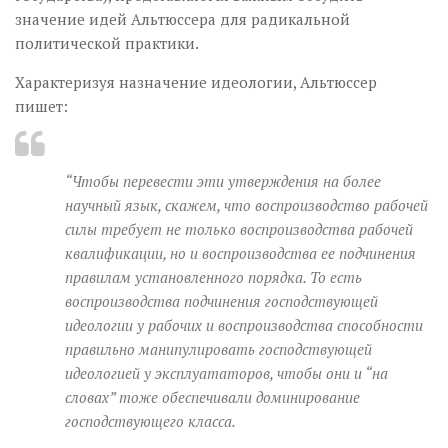
значение идей Альтюссера для радикальной
политической практики.
Характеризуя назначение идеологии, Альтюссер
пишет:
“Чтобы перевести эти утверждения на более
научный язык, скажем, что воспроизводство рабочей
силы требует не только воспроизводства рабочей
квалификации, но и воспроизводства ее подчинения
правилам установленного порядка. То есть
воспроизводства подчинения господствующей
идеологии у рабочих и воспроизводства способности
правильно манипулировать господствующей
идеологией у эксплуататоров, чтобы они и “на
словах” тоже обеспечивали доминирование
господствующего класса.