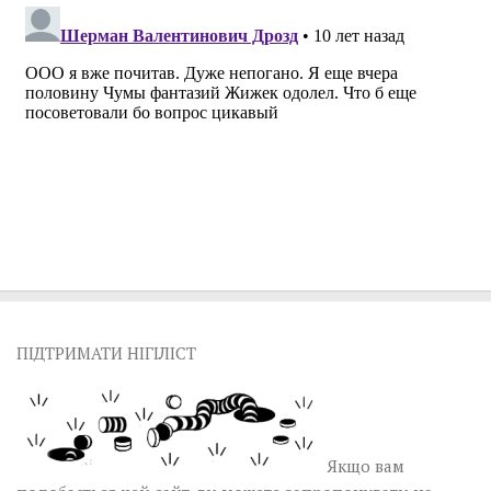
ПІДТРИМАТИ НІГІЛІСТ
Якщо вам