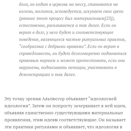
бога, он ходит в церковь на мессу, становится на
колени, молится, исповедуется, искупает свои грехи
(раньше этот процесс был материальным[23]),
естественно, раскаивается и так далее. Если он
верит в долг, у него будет и соответствующее
поведение, являющееся частью ритуальных практик,
“сообразных с добрыми нравами”. Если он верит в
справедливость, он будет безоговорочно подчиняться
правовым нормам и может протестовать, если они
нарушены, подписывать петиции, участвовать в
демонстрациях и так далее.
Эту точку зрения Альтюссер объявляет “идеологией
идеологии”. Затем он попросту зачеркивает в ней идеи,
объявляя единственно существующими материальные
проявления, этим идеям соответствующие. Он называет
эти практики ритуалами и объявляет, что идеология в