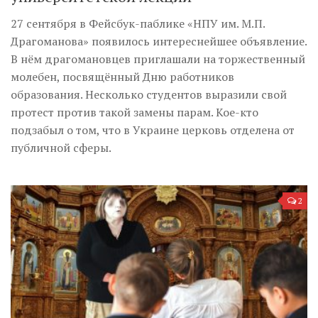
27 сентября в Фейсбук-паблике «НПУ им. М.П.
Драгоманова» появилось интереснейшее объявление.
В нём драгомановцев приглашали на торжественный
молебен, посвящённый Дню работников
образования. Несколько студентов выразили свой
протест против такой замены парам. Кое-кто
подзабыл о том, что в Украине церковь отделена от
публичной сферы.
2