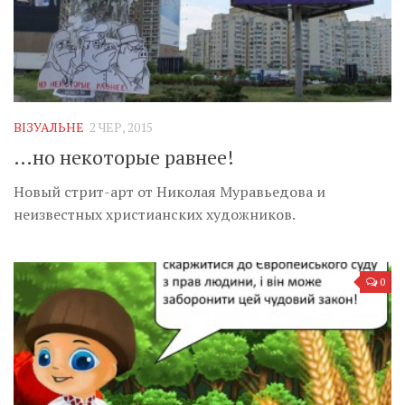
ВІЗУАЛЬНЕ
2 ЧЕР, 2015
…но некоторые равнее!
Новый стрит-арт от Николая Муравьедова и
неизвестных христианских художников.
0