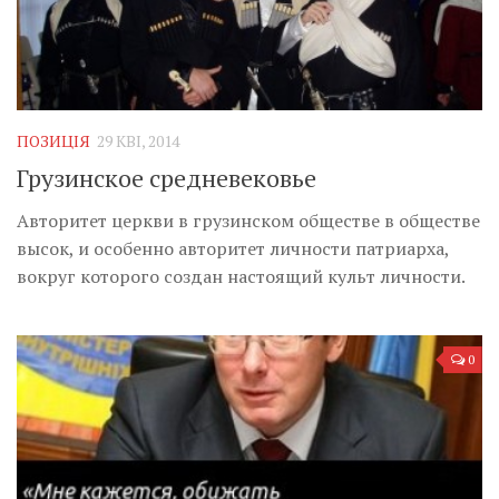
ПОЗИЦІЯ
29 КВІ, 2014
Грузинское средневековье
Авторитет церкви в грузинском обществе в обществе
высок, и особенно авторитет личности патриарха,
вокруг которого создан настоящий культ личности.
0