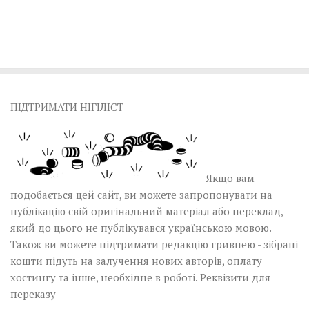
ПІДТРИМАТИ НІГІЛІСТ
Якщо вам
подобається цей сайт, ви можете запропонувати на
публікацію свій оригінальний матеріал або переклад,
який до цього не публікувався українською мовою.
Також ви можете підтримати редакцію гривнею - зібрані
кошти підуть на залучення нових авторів, оплату
хостингу та інше, необхідне в роботі.
Реквізити для
переказу