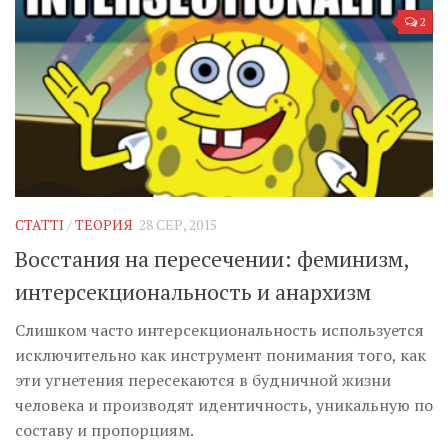
2
СТАТТІ
/
ТЕОРИЯ
28 СЕР, 2015
Восстания на пересечении: феминизм,
интерсекциональность и анархизм
Слишком часто интерсекциональность используется
исключительно как инструмент понимания того, как
эти угнетения пересекаются в будничной жизни
человека и производят идентичность, уникальную по
составу и пропорциям.