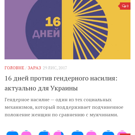
0
ГОЛОВНЕ
/
ЗАРАЗ
29 ЛИС, 2017
16 дней против гендерного насилия:
актуально для Украины
Гендерное насилие — один из тех социальных
механизмов, который поддерживает подчиненное
положение женщин по сравнению с мужчинами.