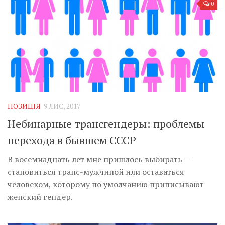
0
ПОЗИЦІЯ
9 ЛИС, 2017
Небинарные трансгендеры: проблемы
перехода в бывшем СССР
В восемнадцать лет мне пришлось выбирать —
становиться транс-мужчиной или оставаться
человеком, которому по умолчанию приписывают
женский гендер.