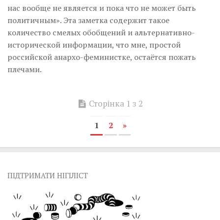
нас вообще не является и пока что не может быть
политичным». Эта заметка содержит такое
количество смелых обобщений и альтернативно-
исторической информации, что мне, простой
российской анархо-феминистке, остаётся пожать
плечами.
Сторінка 1 з 2
1
2
»
ПІДТРИМАТИ НІГІЛІСТ