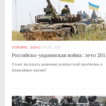
ГОЛОВНЕ
/
ЗАРАЗ
29 СЕР, 2018
Российско-украинская война: лето 201
Стоит ли ждать решения донбасской проблемы в
ближайшее время?