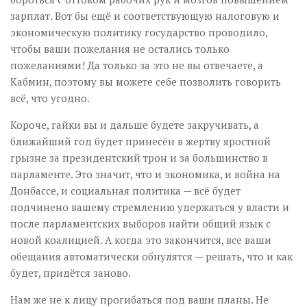
зарплат. Вот бы ещё и соответствующую налоговую и
экономическую политику государство проводило,
чтобы ваши пожелания не остались только
пожеланиями! Да только за это не вы отвечаете, а
Кабмин, поэтому вы можете себе позволить говорить
всё, что угодно.
Короче, гайки вы и дальше будете закручивать, а
ближайший год будет принесён в жертву яростной
грызне за президентский трон и за большинство в
парламенте. Это значит, что и экономика, и война на
Донбассе, и социальная политика — всё будет
подчинено вашему стремлению удержаться у власти и
после парламентских выборов найти общий язык с
новой коалицией. А когда это закончится, все ваши
обещания автоматически обнулятся — решать, что и как
будет, придётся заново.
Нам же не к лицу прогибаться под ваши планы. Не