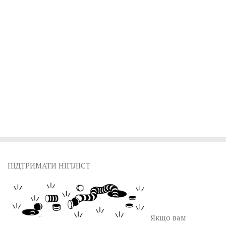
ПІДТРИМАТИ НІГІЛІСТ
Якщо вам