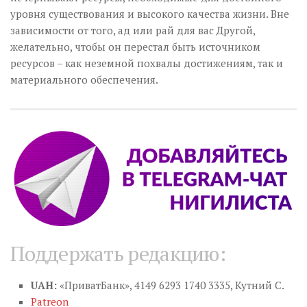
уровня существования и высокого качества жизни. Вне
зависимости от того, ад или рай для вас Другой,
желательно, чтобы он перестал быть источником
ресурсов – как неземной похвалы достижениям, так и
материального обеспечения.
Поддержать редакцию:
UAH:
«ПриватБанк», 4149 6293 1740 3335, Кутний С.
Patreon