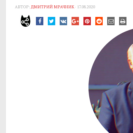
АВТОР:
ДМИТРИЙ МРАЧНИК
· 17.08.2020