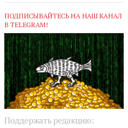
ПОДПИСЫВАЙТЕСЬ НА НАШ КАНАЛ
В TELEGRAM!
Поддержать редакцию: