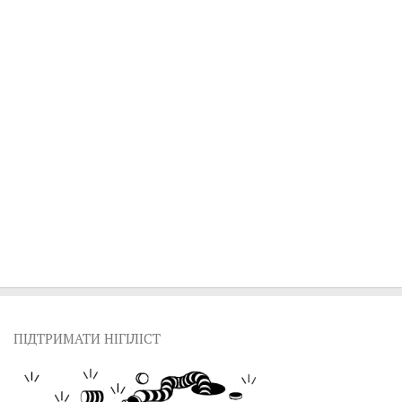
ПІДТРИМАТИ НІГІЛІСТ