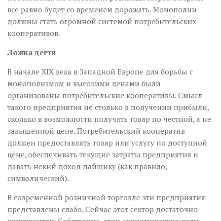
все равно будет со временем дорожать. Монополии
должны стать огромной системой потребительских
кооперативов.
Ложка дегтя
В начале XIX века в Западной Европе для борьбы с
монополизмом и высокими ценами были
организованы потребительские кооперативы. Смысл
такого предприятия не столько в получении прибыли,
сколько в возможности получать товар по честной, а не
завышенной цене. Потребительский кооператив
должен предоставлять товар или услугу по доступной
цене, обеспечивать текущие затраты предприятия и
давать некий доход пайщику (как правило,
символический).
В современной розничной торговле эти предприятия
представлены слабо. Сейчас этот сектор достаточно