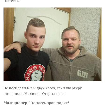
соцсетях.
Не посидели мы и двух часов, как в квартиру
позвонили. Милиция. Открыл папа.
Милиционер
:
Что здесь происходит?