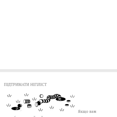
ПІДТРИМАТИ НІГІЛІСТ
Якщо вам