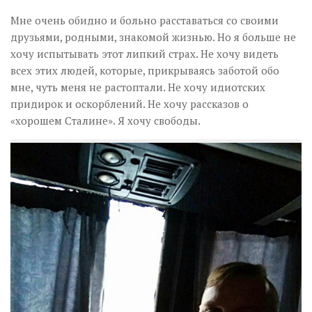
Мне очень обидно и больно расставаться со своими
друзьями, родными, знакомой жизнью. Но я больше не
хочу испытывать этот липкий страх. Не хочу видеть
всех этих людей, которые, прикрываясь заботой обо
мне, чуть меня не растоптали. Не хочу идиотских
придирок и оскорблений. Не хочу рассказов о
«хорошем Сталине». Я хочу свободы.