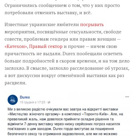
Ограничились сообщением о том, что у них просто
потребовали отменить выставку, и всё.
Известные украинские любители
посрывать
мероприятия, посвящённые сексуальности, свободе
совести, проблемам гендера или правам женщин —
«Катехон»
,
Правый сектор
и прочие — ничем свою
причастность не выдали. Durex пообещали осветить
больше подробностей в скором времени, и на том дело
заглохло. В смысле, заглохло расследование об угрозах,
а вот дискуссии вокруг отменённой выставки как раз
расцвели.