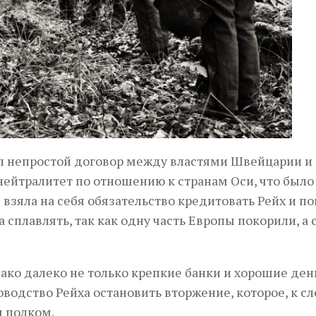
л непростой договор между властями Швейцарии и
нейтралитет по отношению к странам Оси, что было 
взяла на себя обязательство кредитовать Рейх и по
 сплавлять, так как одну часть Европы покорили, а 
ако далеко не только крепкие банки и хорошие ден
водство Рейха остановить вторжение, которое, к сл
 полком.