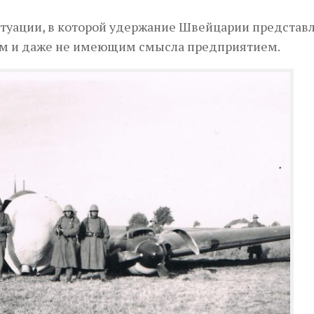
итуации, в которой удержание Швейцарии представ
м и даже не имеющим смысла предприятием.