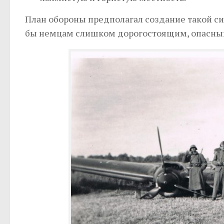
План обороны предполагал создание такой с
бы немцам слишком дорогостоящим, опасны