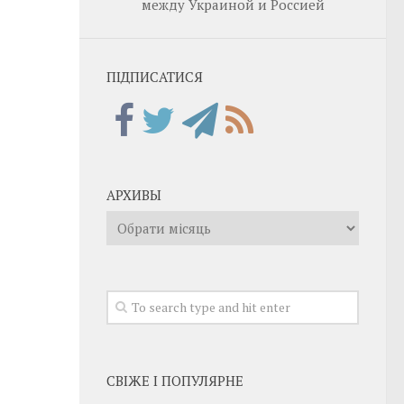
между Украиной и Россией
ПІДПИСАТИСЯ
АРХИВЫ
Архивы
СВІЖЕ І ПОПУЛЯРНЕ