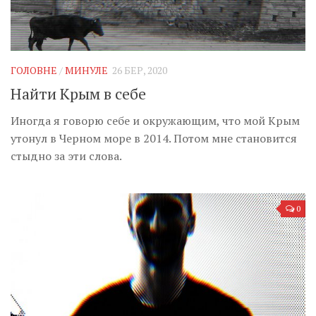
ГОЛОВНЕ
/
МИНУЛЕ
26 БЕР, 2020
Найти Крым в себе
Иногда я говорю себе и окружающим, что мой Крым
утонул в Черном море в 2014. Потом мне становится
стыдно за эти слова.
0