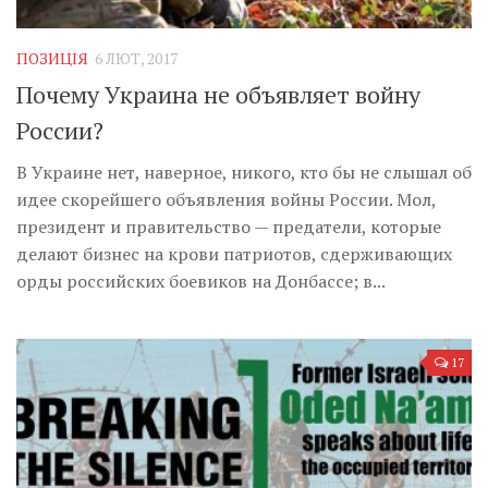
ПОЗИЦІЯ
6 ЛЮТ, 2017
Почему Украина не объявляет войну
России?
В Украине нет, наверное, никого, кто бы не слышал об
идее скорейшего объявления войны России. Мол,
президент и правительство — предатели, которые
делают бизнес на крови патриотов, сдерживающих
орды российских боевиков на Донбассе; в...
17