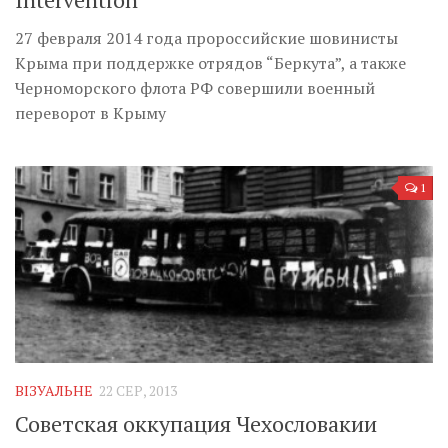
27 февраля 2014 года пророссийские шовинисты
Крыма при поддержке отрядов “Беркута”, а также
Черноморского флота РФ совершили военный
переворот в Крыму
1
ВІЗУАЛЬНЕ
22 СЕР, 2013
Советская оккупация Чехословакии