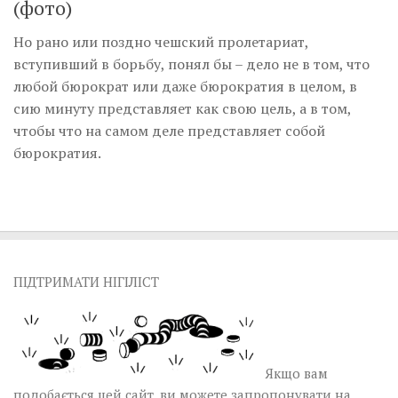
(фото)
Но рано или поздно чешский пролетариат,
вступивший в борьбу, понял бы – дело не в том, что
любой бюрократ или даже бюрократия в целом, в
сию минуту представляет как свою цель, а в том,
чтобы что на самом деле представляет собой
бюрократия.
ПІДТРИМАТИ НІГІЛІСТ
Якщо вам
подобається цей сайт, ви можете запропонувати на