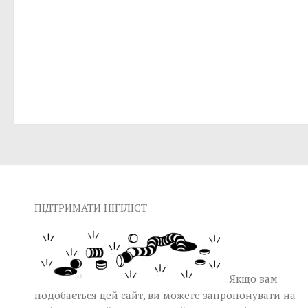
ПІДТРИМАТИ НІГІЛІСТ
Якщо вам
подобається цей сайт, ви можете запропонувати на