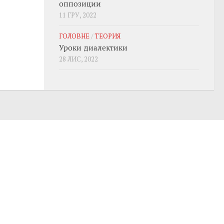
оппозиции
11 ГРУ, 2022
ГОЛОВНЕ
/
ТЕОРИЯ
Уроки диалектики
28 ЛИС, 2022