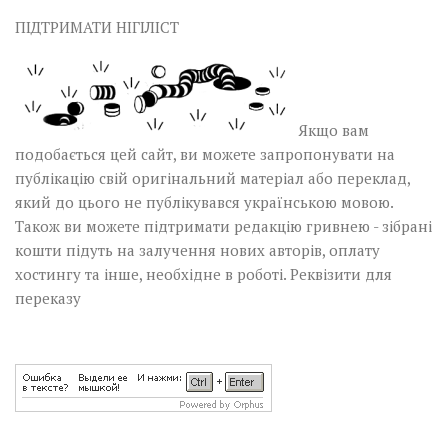
ПІДТРИМАТИ НІГІЛІСТ
Якщо вам
подобається цей сайт, ви можете запропонувати на
публікацію свій оригінальний матеріал або переклад,
який до цього не публікувався українською мовою.
Також ви можете підтримати редакцію гривнею - зібрані
кошти підуть на залучення нових авторів, оплату
хостингу та інше, необхідне в роботі.
Реквізити для
переказу