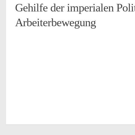
Gehilfe der imperialen Poli
Arbeiterbewegung