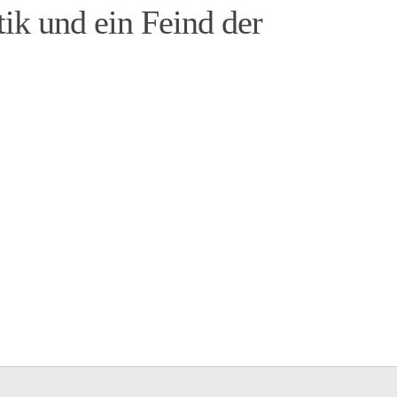
tik und ein Feind der