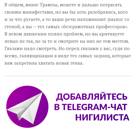
В общем, мини-Трампы, можете и дальше потрясать
своими манифестами, но вы бы хоть разобрались, кого
и за что ругаете, а то ваши речи напоминают диалог со
стеной, а вы — тех самых «безграмотных профессоров».
В левом движении полно проблем, но вы критикуете
левых не так, не за то и смотрите на них не тем местом.
Глазами надо смотреть. Но перед глазами у вас, судя по
всему, галлюцинации в виде тех самых задниц, которые
вам запретила хватать новая этика.