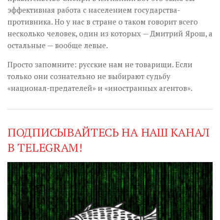
эффективная работа с населением государства-
противника. Но у нас в стране о таком говорит всего
несколько человек, один из которых — Дмитрий Ярош, а
остальные — вообще левые.
Просто запомните: русские нам не товарищи. Если
только они сознательно не выбирают судьбу
«национал-предателей» и «иностранных агентов».
ПОДПИСЫВАЙТЕСЬ НА НАШ КАНАЛ
В TELEGRAM!