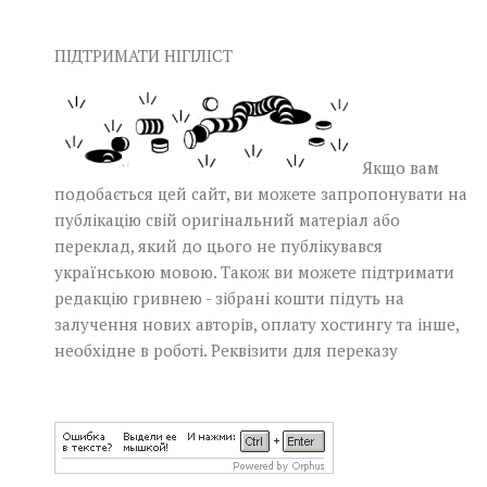
ПІДТРИМАТИ НІГІЛІСТ
Якщо вам
подобається цей сайт, ви можете запропонувати на
публікацію свій оригінальний матеріал або
переклад, який до цього не публікувався
українською мовою. Також ви можете підтримати
редакцію гривнею - зібрані кошти підуть на
залучення нових авторів, оплату хостингу та інше,
необхідне в роботі.
Реквізити для переказу