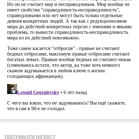
ПІДТРИМАТИ НІГІЛІСТ