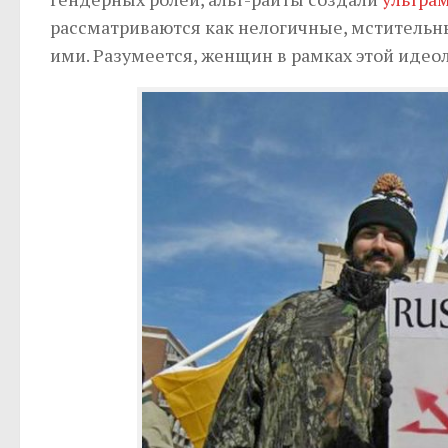
рассматриваются как нелогичные, мстительн
ими. Разумеется, женщин в рамках этой идеол