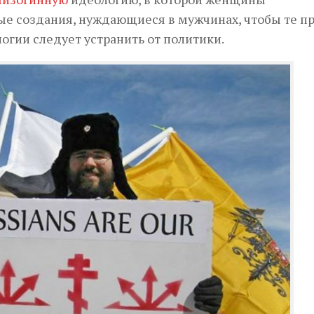
ые создания, нуждающиеся в мужчинах, чтобы те п
огии следует устранить от политики.