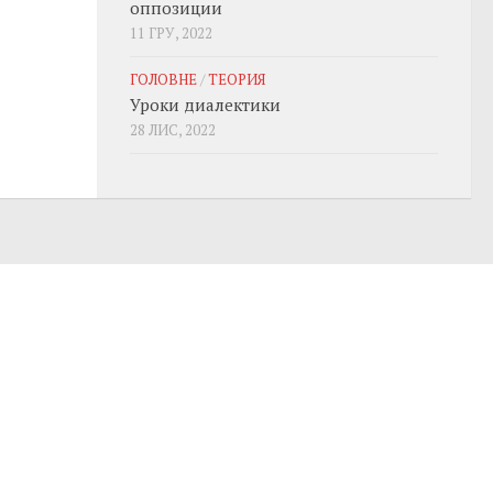
оппозиции
11 ГРУ, 2022
ГОЛОВНЕ
/
ТЕОРИЯ
Уроки диалектики
28 ЛИС, 2022