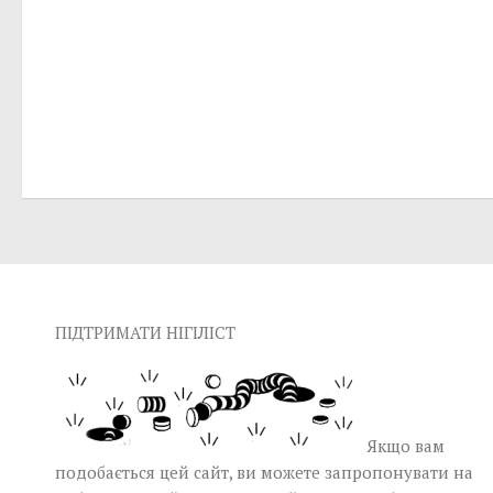
ПІДТРИМАТИ НІГІЛІСТ
Якщо вам
подобається цей сайт, ви можете запропонувати на