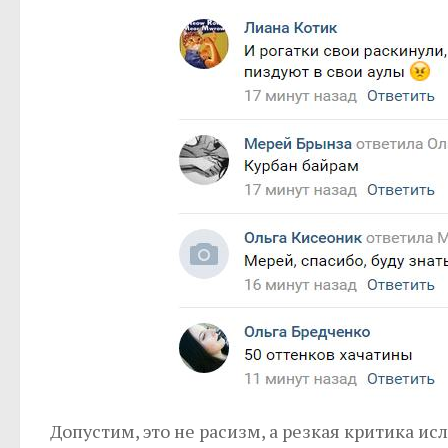
Допустим, это не расизм, а резкая критика ис