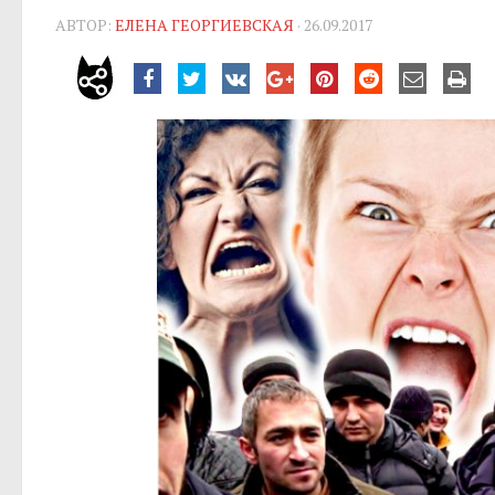
АВТОР:
ЕЛЕНА ГЕОРГИЕВСКАЯ
· 26.09.2017