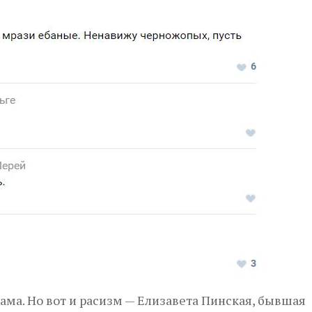
лама. Но вот и расизм — Елизавета Пинская, бывшая