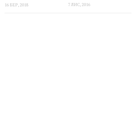
7 ЛИС, 2016
16 БЕР, 2018