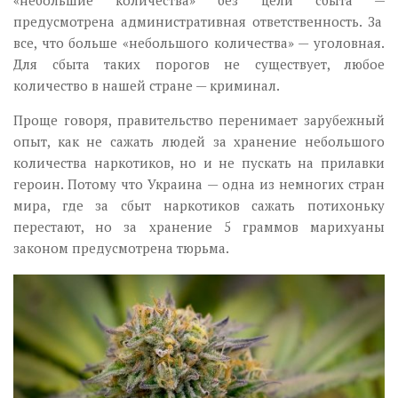
предусмотрена административная ответственность. За
все, что больше «небольшого количества»
—
уголовная.
Для сбыта таких порогов не существует, любое
количество
в нашей стране —
криминал
.
Проще говоря, правительство перенимает зарубежный
опыт, как не сажать людей за хранение небольшого
количества наркотиков, но и не пускать на прилавки
героин. Потому что Украина — одна из немногих стран
мира, где за сбыт наркотиков сажать потихоньку
перестают, но за хранение 5 граммов марихуаны
законом предусмотрена тюрьма.