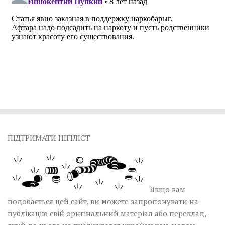
ПІДТРИМАТИ НІГІЛІСТ
Якщо вам
подобається цей сайт, ви можете запропонувати на
публікацію свій оригінальний матеріал або переклад,