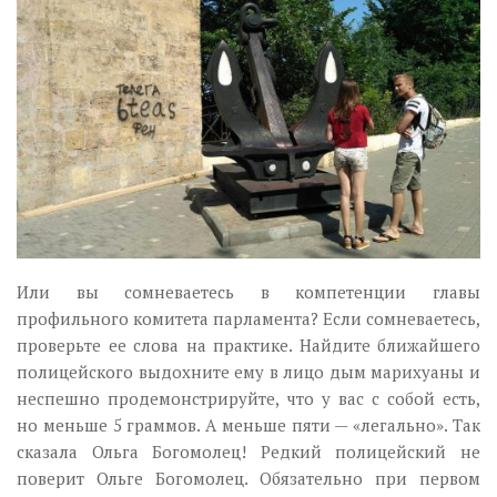
Или вы сомневаетесь в компетенции главы
профильного комитета парламента? Если сомневаетесь,
проверьте ее слова на практике. Найдите ближайшего
полицейского выдохните ему в лицо дым марихуаны и
неспешно продемонстрируйте, что у вас с собой есть,
но меньше 5 граммов. А меньше пяти — «легально». Так
сказала Ольга Богомолец! Редкий полицейский не
поверит Ольге Богомолец. Обязательно при первом