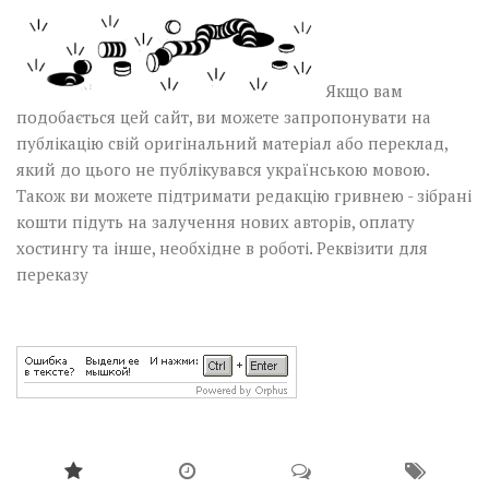
Якщо вам
подобається цей сайт, ви можете запропонувати на
публікацію свій оригінальний матеріал або переклад,
який до цього не публікувався українською мовою.
Також ви можете підтримати редакцію гривнею - зібрані
кошти підуть на залучення нових авторів, оплату
хостингу та інше, необхідне в роботі.
Реквізити для
переказу