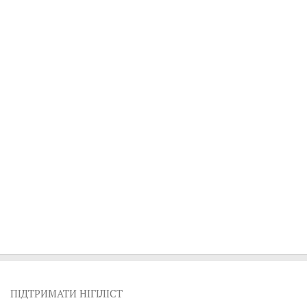
ПІДТРИМАТИ НІГІЛІСТ