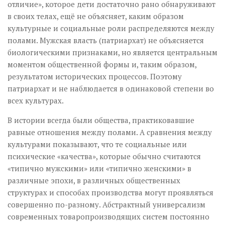
отличие», которое дети достаточно рано обнаруживают
в своих телах, ещё не объясняет, каким образом
культурные и социальные роли распределяются между
полами. Мужская власть (патриархат) не объясняется
биологическими признаками, но является центральным
моментом общественной формы и, таким образом,
результатом исторических процессов. Поэтому
патриархат и не наблюдается в одинаковой степени во
всех культурах.
В истории всегда были общества, практиковавшие
равные отношения между полами. А сравнения между
культурами показывают, что те социальные или
психические «качества», которые обычно считаются
«типично мужскими» или «типично женскими» в
различные эпохи, в различных общественных
структурах и способах производства могут проявляться
совершенно по-разному. Абстрактный универсализм
современных товаропроизводящих систем постоянно