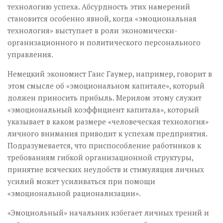
технологию успеха. Абсурдность этих намерений
становится особенно явной, когда «эмоциональная
технология» выступает в роли экономически-
организационного и политического персонального
управления.
Немецкий экономист Ганс Гаумер, например, говорит в
этом смысле об «эмоциональном капитале», который
должен приносить прибыль. Мерилом этому служит
«эмоциональный коэффициент капитала», который
указывает в каком размере «человеческая технология»
личного внимания приводит к успехам предприятия.
Подразумевается, что приспособление работников к
требованиям гибкой организационной структуры,
принятие всяческих неудобств и стимуляция личных
усилий может усиливаться при помощи
«эмоциональной рационализации».
«Эмоциольный» начальник избегает личных трений и