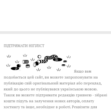
ПІДТРИМАТИ НІГІЛІСТ
Якщо вам
подобається цей сайт, ви можете запропонувати на
публікацію свій оригінальний матеріал або переклад,
який до цього не публікувався українською мовою.
Також ви можете підтримати редакцію гривнею - зібрані
кошти підуть на залучення нових авторів, оплату
хостингу та інше, необхідне в роботі.
Реквізити для