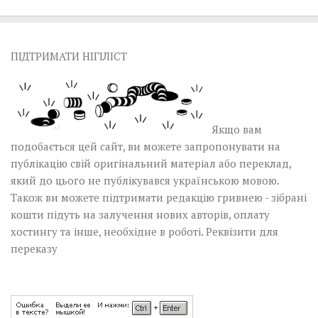
ПІДТРИМАТИ НІГІЛІСТ
Якщо вам
подобається цей сайт, ви можете запропонувати на
публікацію свій оригінальний матеріал або переклад,
який до цього не публікувався українською мовою.
Також ви можете підтримати редакцію гривнею - зібрані
кошти підуть на залучення нових авторів, оплату
хостингу та інше, необхідне в роботі.
Реквізити для
переказу