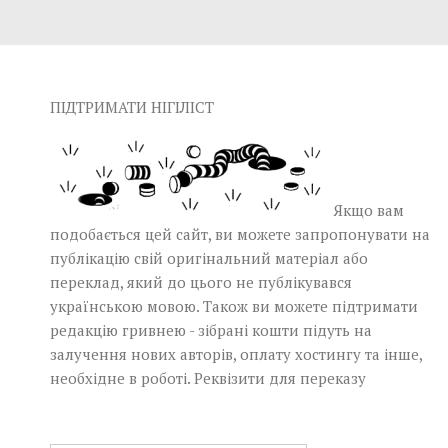
ПІДТРИМАТИ НІГІЛІСТ
Якщо вам
подобається цей сайт, ви можете запропонувати на
публікацію свій оригінальний матеріал або
переклад, який до цього не публікувався
українською мовою. Також ви можете підтримати
редакцію гривнею - зібрані кошти підуть на
залучення нових авторів, оплату хостингу та інше,
необхідне в роботі.
Реквізити для переказу