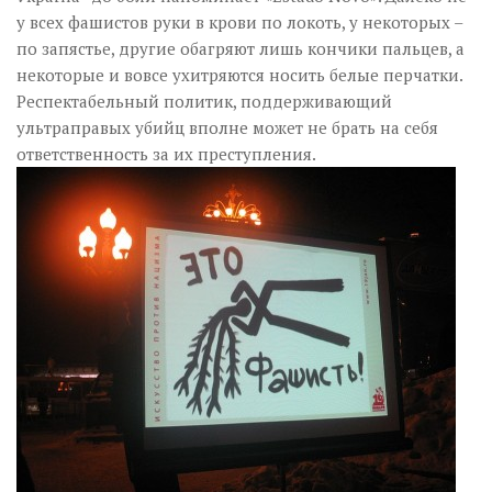
у всех фашистов руки в крови по локоть, у некоторых –
по запястье, другие обагряют лишь кончики пальцев, а
некоторые и вовсе ухитряются носить белые перчатки.
Респектабельный политик, поддерживающий
ультраправых убийц вполне может не брать на себя
ответственность за их преступления.