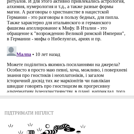
ПІДТРИМАТИ НІГІЛІСТ