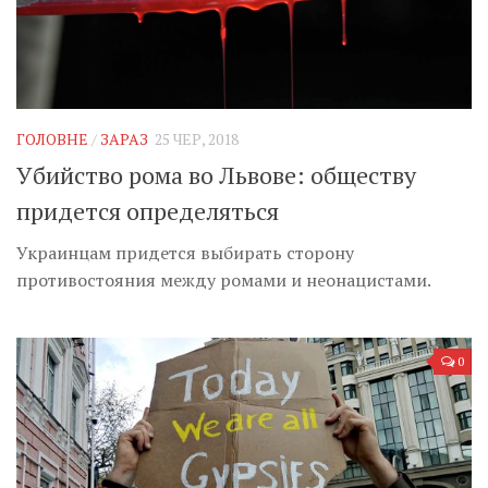
ГОЛОВНЕ
/
ЗАРАЗ
25 ЧЕР, 2018
Убийство рома во Львове: обществу
придется определяться
Украинцам придется выбирать сторону
противостояния между ромами и неонацистами.
0