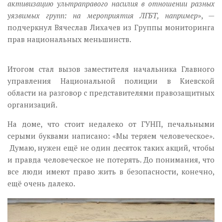
активизацию ультраправого насилия в отношении разных
уязвимых групп: на мероприятия ЛГБТ, например
», —
подчеркнул Вячеслав Лихачев из Группы мониторинга
прав национальных меньшинств.
Итогом стал вызов заместителя начальника Главного
управления Национальной полиции в Киевской
области на разговор с представителями правозащитных
организаций.
На доме, что стоит недалеко от ГУНП, печальными
серыми буквами написано: «Мы теряем человеческое».
Думаю, нужен ещё не один десяток таких акций, чтобы
и правда человеческое не потерять. До понимания, что
все люди имеют право жить в безопасности, конечно,
ещё очень далеко.