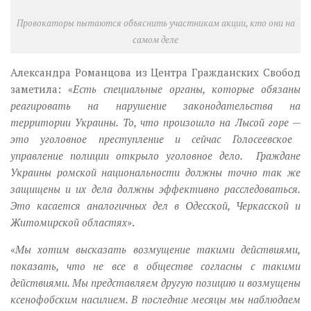
Провокаторы пытаются объяснить участникам акции, кто они на
самом деле
Александра Романцова из Центра Гражданских Свобод
заметила: «
Есть специальные органы, которые обязаны
реагировать на нарушение законодательства на
территории Украины. То, что произошло на Лысой горе
—
это уголовное преступление и сейчас Голосеевское
управление полиции открыло уголовное дело. Граждане
Украины ромской национальности должны точно так же
защищены и их дела должны эффективно расследоваться.
Это касается аналогичных дел в Одесской, Черкасской и
Житомирской областях
».
«
Мы хотим высказать возмущение такими действиями,
показать, что не все в обществе согласны с такими
действиями. Мы представляем другую позицию и возмущены
ксенофобским насилием. В последние месяцы мы наблюдаем