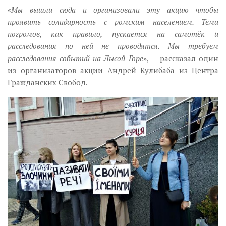
«
Мы вышли сюда и организовали эту акцию чтобы
проявить солидарность с ромским населением. Тема
погромов, как правило, пускается на самотёк и
расследования по ней не проводятся. Мы требуем
расследования событий на Лысой Горе
»,
—
рассказал один
из организаторов акции Андрей Кулибаба из Центра
Гражданских Свобод.