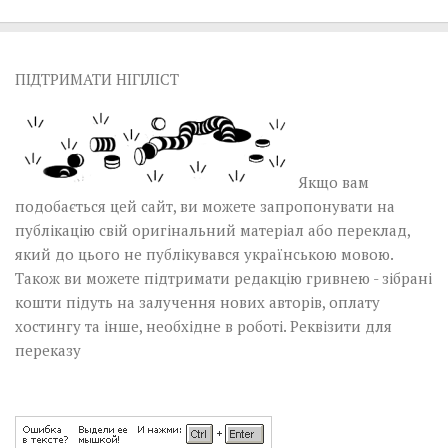
ПІДТРИМАТИ НІГІЛІСТ
Якщо вам
подобається цей сайт, ви можете запропонувати на
публікацію свій оригінальний матеріал або переклад,
який до цього не публікувався українською мовою.
Також ви можете підтримати редакцію гривнею - зібрані
кошти підуть на залучення нових авторів, оплату
хостингу та інше, необхідне в роботі.
Реквізити для
переказу