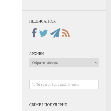
ПІДПИСАТИСЯ
АРХИВЫ
Архивы
СВІЖЕ І ПОПУЛЯРНЕ